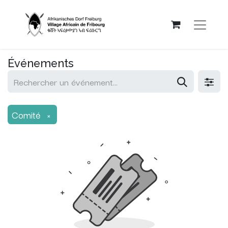
Événements
Comité
×