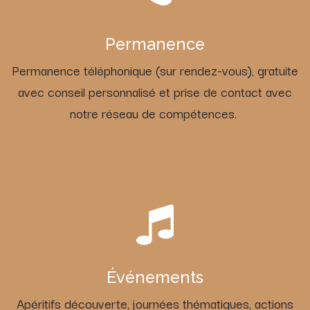
Permanence
Permanence téléphonique (sur rendez-vous), gratuite
avec conseil personnalisé et prise de contact avec
notre réseau de compétences.
Événements
Apéritifs découverte, journées thématiques, actions