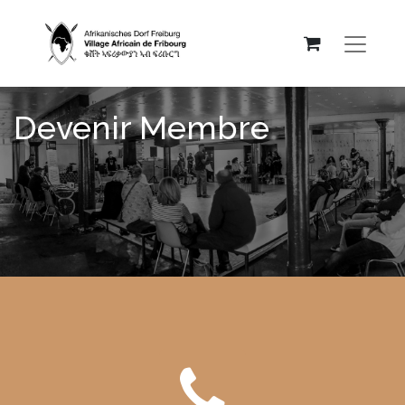
Devenir Membre