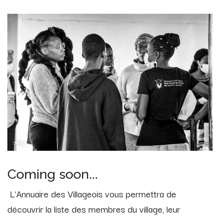
Coming soon...
L'Annuaire des Villageois vous permettra de
découvrir la liste des membres du village, leur