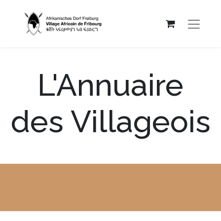
L'Annuaire
des Villageois