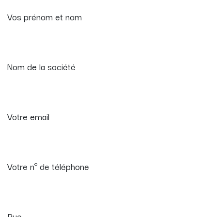
Vos prénom et nom
Nom de la société
Votre email
Votre nº de téléphone
Rue