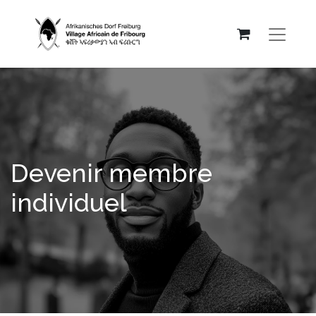
Devenir membre
individuel