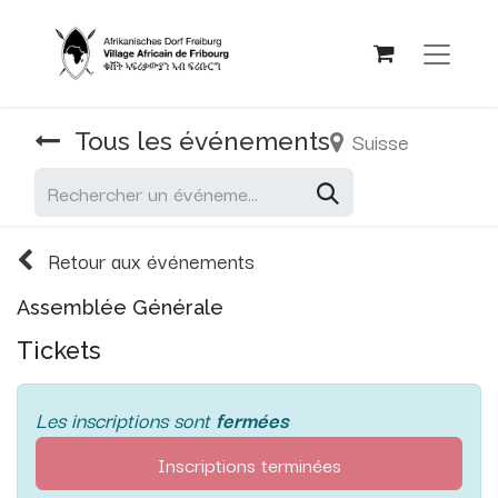
Suisse
Tous les événements
Retour aux événements
Assemblée Générale
Tickets
Les inscriptions sont
fermées
Inscriptions terminées