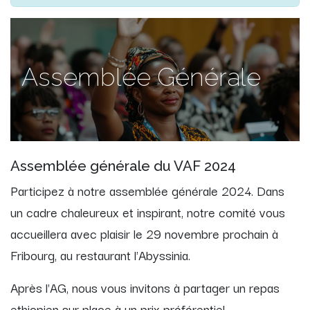
Assemblée Générale
Assemblée générale du VAF 2024
Participez à notre assemblée générale 2024. Dans
un cadre chaleureux et inspirant, notre comité vous
accueillera avec plaisir le 29 novembre prochain à
Fribourg, au restaurant l'Abyssinia.
Après l'AG, nous vous invitons à partager un repas
ethiopien sur place à un prix préférentiel.